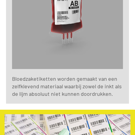
Bloedzaketiketten worden gemaakt van een
zelfklevend materiaal waarbij zowel de inkt als
de lijm absoluut niet kunnen doordrukken.