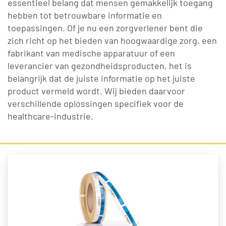
essentieel belang dat mensen gemakkelijk toegang
hebben tot betrouwbare informatie en
toepassingen. Of je nu een zorgverlener bent die
zich richt op het bieden van hoogwaardige zorg, een
fabrikant van medische apparatuur of een
leverancier van gezondheidsproducten, het is
belangrijk dat de juiste informatie op het juiste
product vermeld wordt. Wij bieden daarvoor
verschillende oplossingen specifiek voor de
healthcare-industrie.