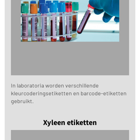
In laboratoria worden verschillende
kleurcoderingsetiketten en barcode-etiketten
gebruikt.
Xyleen etiketten