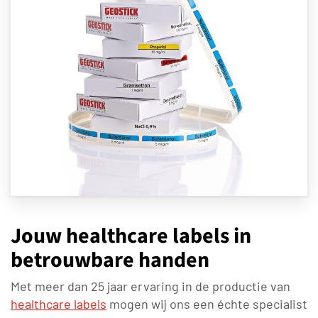
Jouw healthcare labels in
betrouwbare handen
Met meer dan 25 jaar ervaring in de productie van
healthcare labels
mogen wij ons een échte specialist