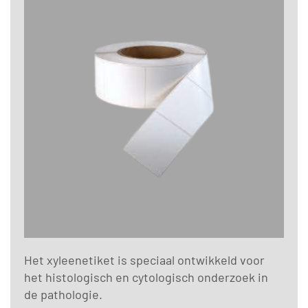
Het xyleenetiket is speciaal ontwikkeld voor
het histologisch en cytologisch onderzoek in
de pathologie.