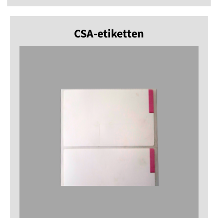
CSA-etiketten