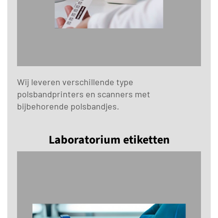
Wij leveren verschillende type
polsbandprinters en scanners met
bijbehorende polsbandjes.
Laboratorium etiketten