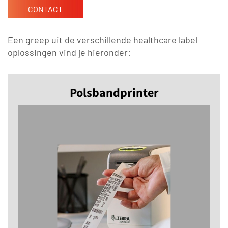
CONTACT
Een greep uit de verschillende healthcare label
oplossingen vind je hieronder:
Polsbandprinter