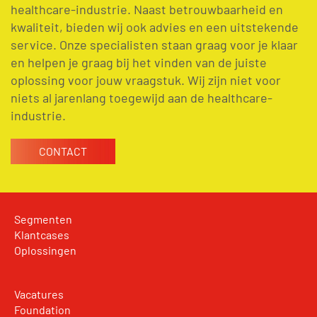
healthcare-industrie. Naast betrouwbaarheid en
kwaliteit, bieden wij ook advies en een uitstekende
service. Onze specialisten staan graag voor je klaar
en helpen je graag bij het vinden van de juiste
oplossing voor jouw vraagstuk. Wij zijn niet voor
niets al jarenlang toegewijd aan de healthcare-
industrie.
CONTACT
Segmenten
Klantcases
Oplossingen
Vacatures
Foundation