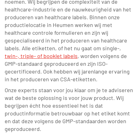
noemen. Wij begrijpen de complexiteit van de
healthcare-industrie en de nauwkeurigheid van het
produceren van healthcare labels. Binnen onze
productielocatie in Heumen werken wij met
healthcare controle formulieren en zijn wij
gespecialiseerd in het produceren van healthcare
labels. Alle etiketten, of het nu gaat om single-,
twin-, triple- of booklet labels
, worden volgens de
GMP-standaard geproduceerd en zijn ISO-
gecertificeerd. Ook hebben wij jarenlange ervaring
in het produceren van CSA-etiketten.
Onze experts staan voor jou klaar om je te adviseren
wat de beste oplossing is voor jouw product. Wij
begrijpen écht hoe essentieel het is dat
productinformatie betrouwbaar op het etiket komt
en dat deze volgens de GMP-standaarden worden
geproduceerd.