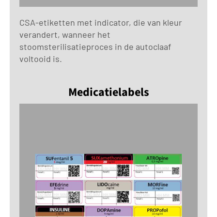
CSA-etiketten met indicator, die van kleur
verandert, wanneer het
stoomsterilisatieproces in de autoclaaf
voltooid is.
Medicatielabels