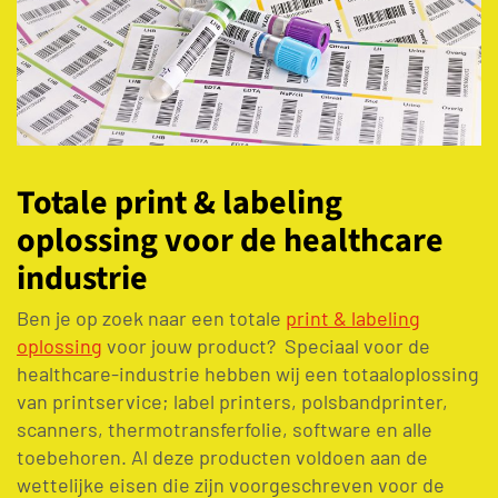
Totale print & labeling
oplossing voor de healthcare
industrie
Ben je op zoek naar een totale
print & labeling
oplossing
voor jouw product? Speciaal voor de
healthcare-industrie hebben wij een totaaloplossing
van printservice; label printers, polsbandprinter,
scanners, thermotransferfolie, software en alle
toebehoren. Al deze producten voldoen aan de
wettelijke eisen die zijn voorgeschreven voor de