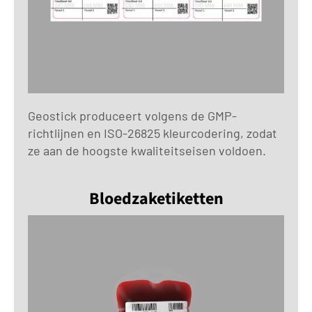
Geostick produceert volgens de GMP-
richtlijnen en ISO-26825 kleurcodering, zodat
ze aan de hoogste kwaliteitseisen voldoen.
Bloedzaketiketten