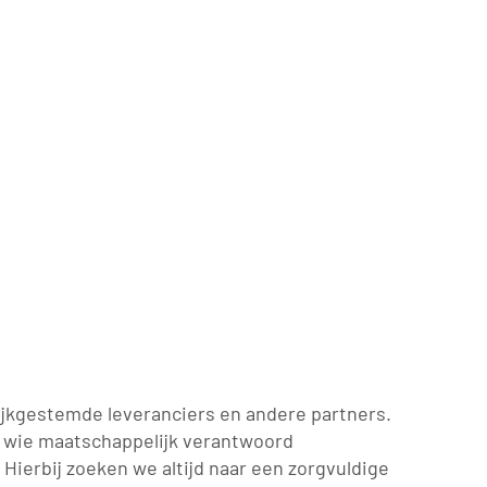
jkgestemde leveranciers en andere partners.
r wie maatschappelijk verantwoord
Hierbij zoeken we altijd naar een zorgvuldige