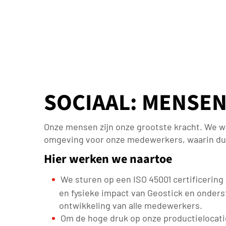
SOCIAAL: MENSE
Onze mensen zijn onze grootste kracht. We 
omgeving voor onze medewerkers, waarin duu
Hier werken we naartoe
We sturen op een ISO 45001 certificering i
en fysieke impact van Geostick en onders
ontwikkeling van alle medewerkers.
Om de hoge druk op onze productielocati