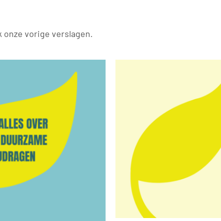
onze vorige verslagen.