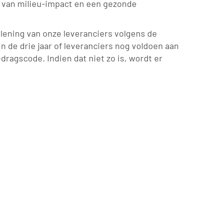
 van milieu-impact en een gezonde
lening van onze leveranciers volgens de
n de drie jaar of leveranciers nog voldoen aan
dragscode. Indien dat niet zo is, wordt er