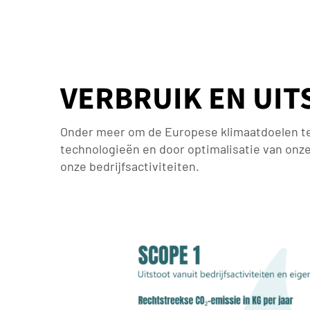
VERBRUIK EN UIT
Onder meer om de Europese klimaatdoelen te 
technologieën en door optimalisatie van onze 
onze bedrijfsactiviteiten.