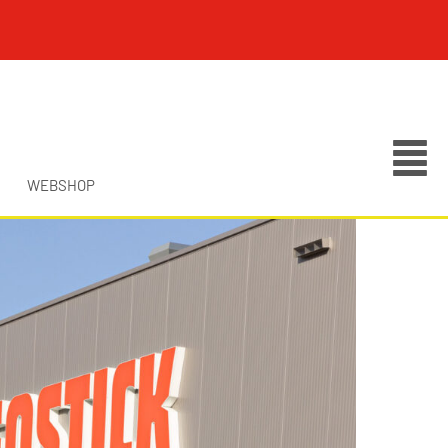
WEBSHOP